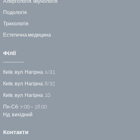
Алергологія, імунологія
Подологія
Трихологія
Естетична медицина
Філії
Київ, вул. Нагірна, 6/31
Київ, вул. Нагірна, 8/32
Київ, вул. Нагірна, 10
Пн-Сб: 9:00 – 18:00
Нд: вихідний
Контакти