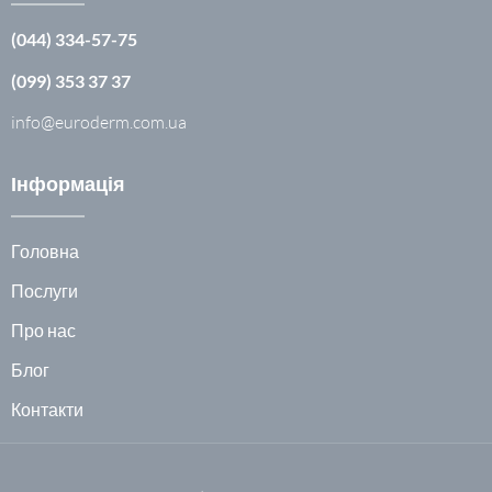
(044) 334-57-75
(099) 353 37 37
info@euroderm.com.ua
Інформація
Головна
Послуги
Про нас
Блог
Контакти