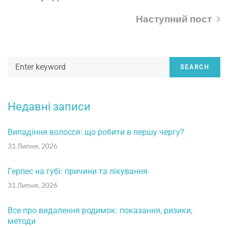
Наступний пост
SEARCH
Недавні записи
Випадіння волосся: що робити в першу чергу?
31 Липня, 2026
Герпес на губі: причини та лікування
31 Липня, 2026
Все про видалення родимок: показання, ризики,
методи