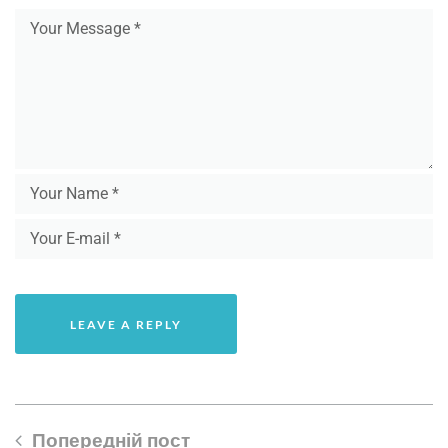
Попередній пост