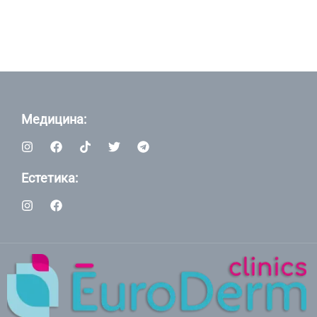
Медицина:
Естетика: