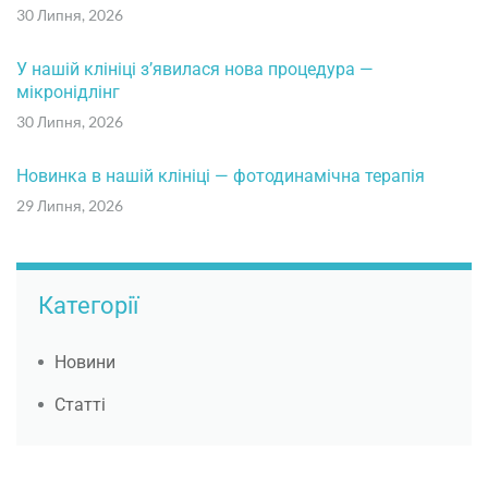
30 Липня, 2026
У нашій клініці з’явилася нова процедура —
мікронідлінг
30 Липня, 2026
Новинка в нашій клініці — фотодинамічна терапія
29 Липня, 2026
Категорії
Новини
Статті