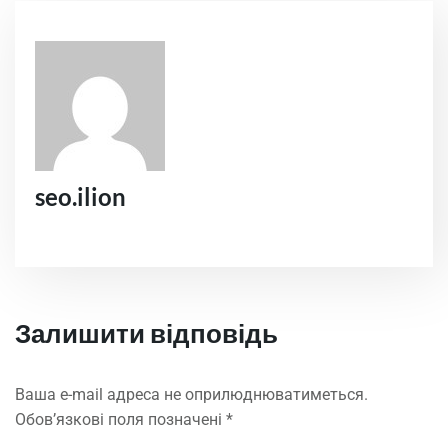
seo.ilion
Залишити відповідь
Ваша e-mail адреса не оприлюднюватиметься.
Обов’язкові поля позначені
*