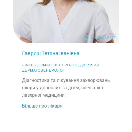
Гавриш Тетяна Іванівна
ЛІКАР-ДЕРМАТОВЕНЕРОЛОГ, ДИТЯЧИЙ
ДЕРМАТОВЕНЕРОЛОГ
Діагностика та лікування захворювань
шкіри у дорослих та дітей, спеціаліст
лазерної медицини.
Більше про лікаря