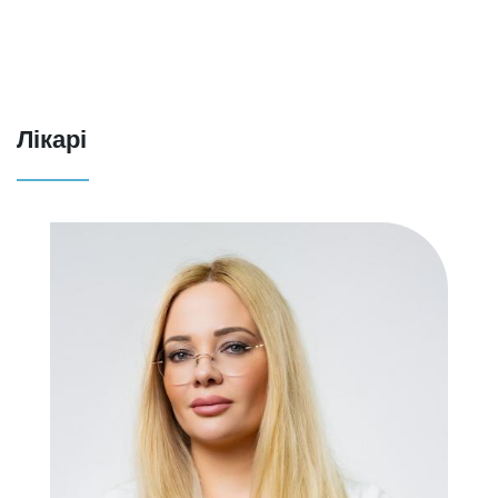
Лікарі