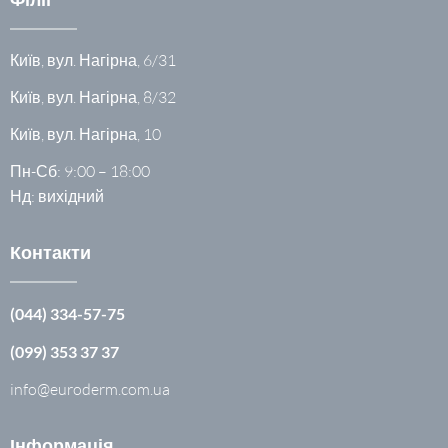
Київ, вул. Нагірна, 6/31
Київ, вул. Нагірна, 8/32
Київ, вул. Нагірна, 10
Пн-Сб: 9:00 – 18:00
Нд: вихідний
Контакти
(044) 334-57-75
(099) 353 37 37
info@euroderm.com.ua
Інформація