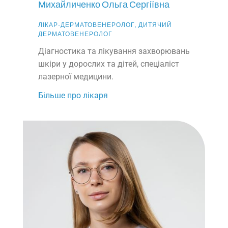
Михайличенко Ольга Сергіївна
ЛІКАР-ДЕРМАТОВЕНЕРОЛОГ, ДИТЯЧИЙ
ДЕРМАТОВЕНЕРОЛОГ
Діагностика та лікування захворювань
шкіри у дорослих та дітей, спеціаліст
лазерної медицини.
Більше про лікаря