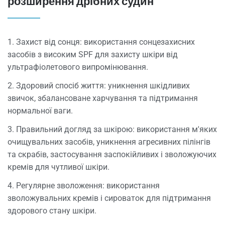
розширення дрібних судин
1. Захист від сонця: використання сонцезахисних
засобів з високим SPF для захисту шкіри від
ультрафіолетового випромінювання.
2. Здоровий спосіб життя: уникнення шкідливих
звичок, збалансоване харчування та підтримання
нормальної ваги.
3. Правильний догляд за шкірою: використання м'яких
очищувальних засобів, уникнення агресивних пілінгів
та скрабів, застосування заспокійливих і зволожуючих
кремів для чутливої шкіри.
4. Регулярне зволоження: використання
зволожувальних кремів і сироваток для підтримання
здорового стану шкіри.