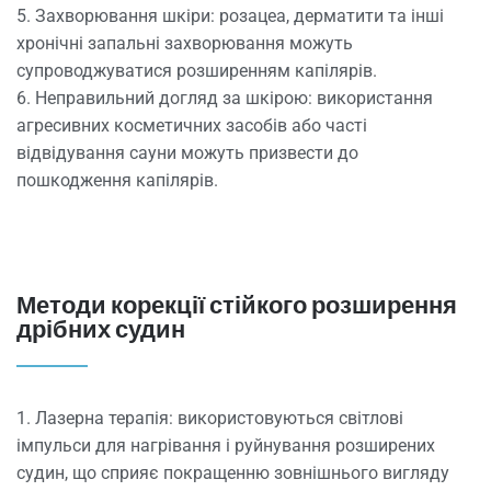
5. Захворювання шкіри: розацеа, дерматити та інші
хронічні запальні захворювання можуть
супроводжуватися розширенням капілярів.
6. Неправильний догляд за шкірою: використання
агресивних косметичних засобів або часті
відвідування сауни можуть призвести до
пошкодження капілярів.
Методи корекції стійкого розширення
дрібних судин
1. Лазерна терапія: використовуються світлові
імпульси для нагрівання і руйнування розширених
судин, що сприяє покращенню зовнішнього вигляду