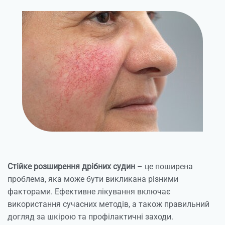
Стійке розширення дрібних судин
– це поширена
проблема, яка може бути викликана різними
факторами. Ефективне лікування включає
використання сучасних методів, а також правильний
догляд за шкірою та профілактичні заходи.