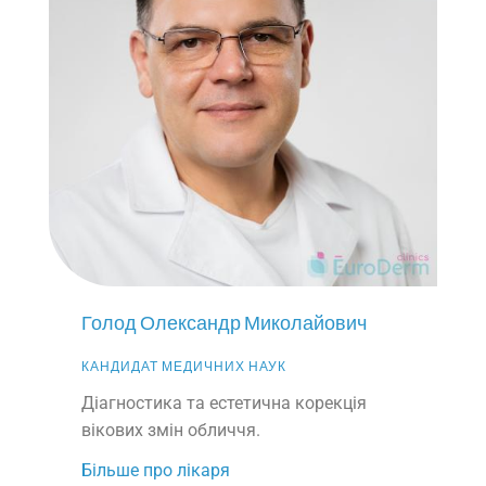
Голод Олександр Миколайович
КАНДИДАТ МЕДИЧНИХ НАУК
Діагностика та естетична корекція
вікових змін обличчя.
Більше про лікаря