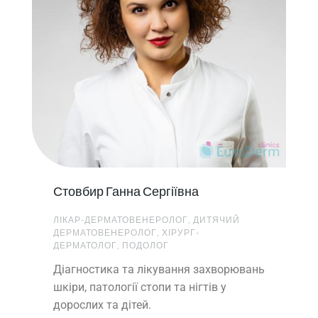
Стовбир Ганна Сергіївна
ЛІКАР-ДЕРМАТОВЕНЕРОЛОГ, ДИТЯЧИЙ
ДЕРМАТОВЕНЕРОЛОГ, ХІРУРГ-
ДЕРМАТОЛОГ, ПОДОЛОГ
Діагностика та лікування захворювань
шкіри, патології стопи та нігтів у
дорослих та дітей.