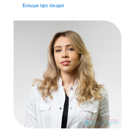
Більше про лікаря