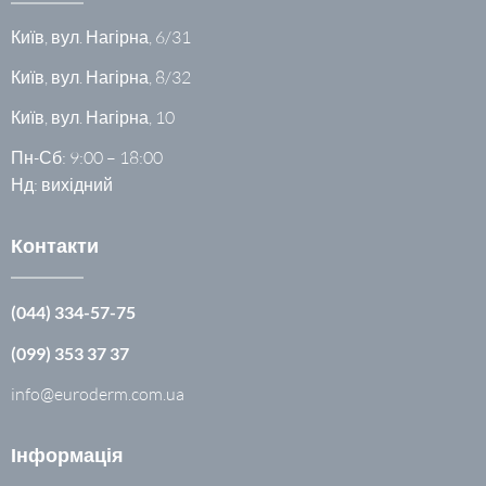
Київ, вул. Нагірна, 6/31
Київ, вул. Нагірна, 8/32
Київ, вул. Нагірна, 10
Пн-Сб: 9:00 – 18:00
Нд: вихідний
Контакти
(044) 334-57-75
(099) 353 37 37
info@euroderm.com.ua
Інформація