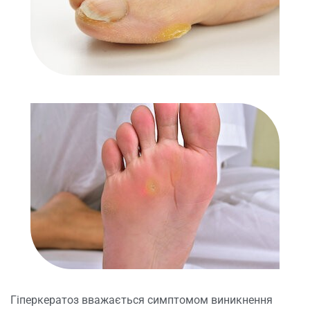
Гіперкератоз вважається симптомом виникнення