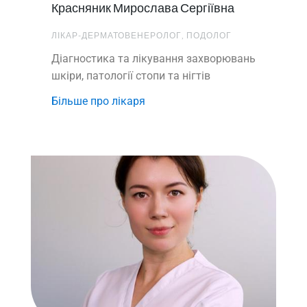
Красняник Мирослава Сергіївна
ЛІКАР-ДЕРМАТОВЕНЕРОЛОГ, ПОДОЛОГ
Діагностика та лікування захворювань
шкіри, патології стопи та нігтів
Більше про лікаря