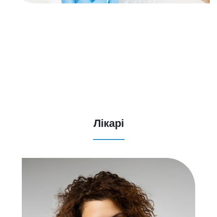
Лікарі