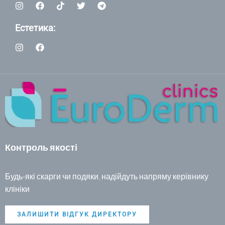
Естетика:
Контроль якості
Будь-які скарги чи подяки, надійдуть напряму керівнику
клініки
ЗАЛИШИТИ ВІДГУК ДИРЕКТОРУ