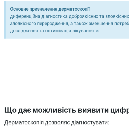
Основне призначення дерматоскопії
диференційна діагностика доброякісних та злоякісних
злоякісного переродження, а також зменшення потреби 
×
дослідження та оптимізація лікування.
Що дає можливість виявити циф
Дерматоскопія дозволяє діагностувати: