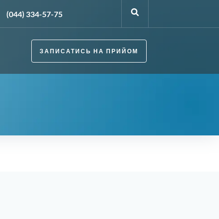
(044) 334-57-75
ЗАПИСАТИСЬ НА ПРИЙОМ