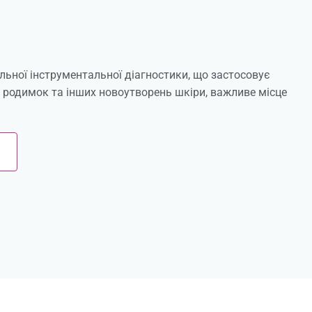
льної інструментальної діагностики, що застосовує
родимок та інших новоутворень шкіри, важливе місце