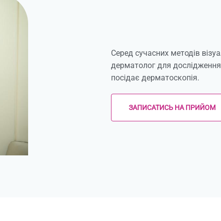
Серед сучасних методів візуа
дерматолог для дослідження 
посідає дерматоскопія.
ЗАПИСАТИСЬ НА ПРИЙОМ