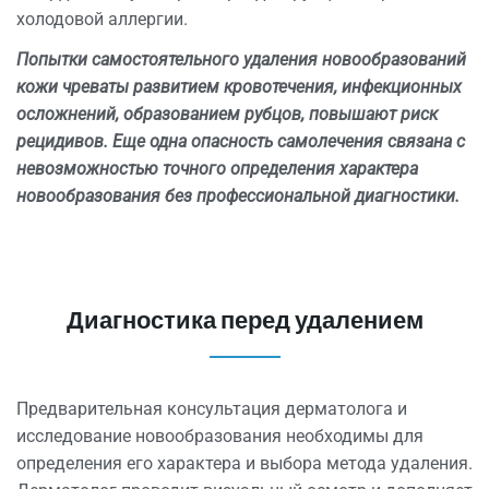
холодовой аллергии.
Попытки самостоятельного удаления новообразований
кожи чреваты развитием кровотечения, инфекционных
осложнений, образованием рубцов, повышают риск
рецидивов. Еще одна опасность самолечения связана с
невозможностью точного определения характера
новообразования без профессиональной диагностики.
Диагностика перед удалением
Предварительная консультация дерматолога и
исследование новообразования необходимы для
определения его характера и выбора метода удаления.