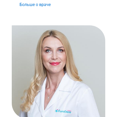
Больше о враче