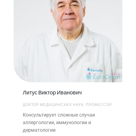
Литус Виктор Иванович
ДОКТОР МЕДИЦИНСКИХ НАУК, ПРОФЕССОР
Консультирует сложные случаи
аллергологии, иммунологии и
дерматологии