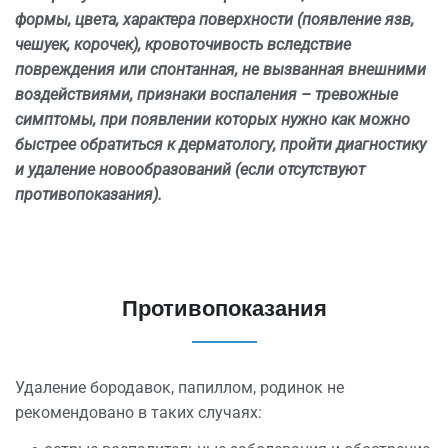
формы, цвета, характера поверхности (появление язв,
чешуек, корочек), кровоточивость вследствие
повреждения или спонтанная, не вызванная внешними
воздействиями, признаки воспаления – тревожные
симптомы, при появлении которых нужно как можно
быстрее обратиться к дерматологу, пройти диагностику
и удаление новообразований (если отсутствуют
противопоказания).
Противопоказания
Удаление бородавок, папиллом, родинок не
рекомендовано в таких случаях: