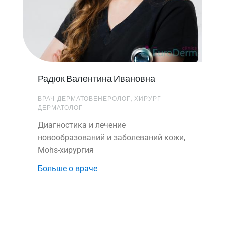
Радюк Валентина Ивановна
ВРАЧ-ДЕРМАТОВЕНЕРОЛОГ, ХИРУРГ-
ДЕРМАТОЛОГ
Диагностика и лечение
новообразований и заболеваний кожи,
Mohs-хирургия
Больше о враче