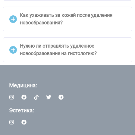
Как ухаживать за кожей после удаления
новообразования?
Нужно ли отправлять удаленное
новообразование на гистологию?
Медицина:
Эстетика: