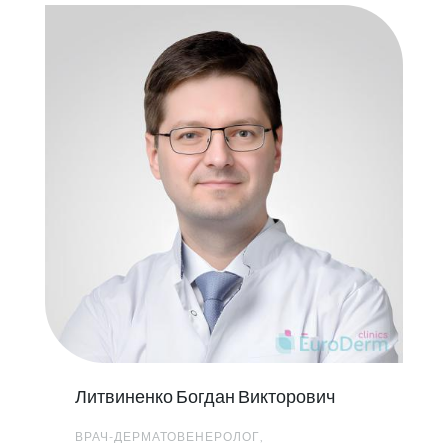
Литвиненко Богдан Викторович
ВРАЧ-ДЕРМАТОВЕНЕРОЛОГ,