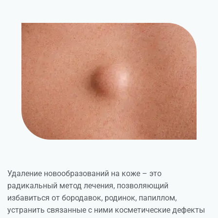
Удаление новообразований на коже – это
радикальный метод лечения, позволяющий
избавиться от бородавок, родинок, папиллом,
устранить связанные с ними косметические дефекты