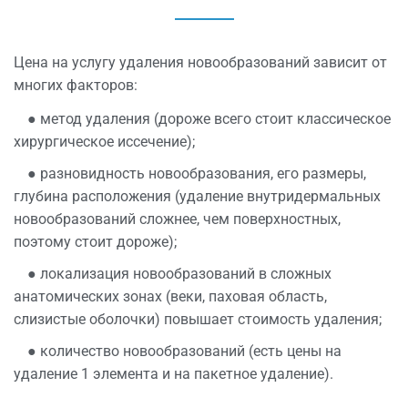
Цена на услугу удаления новообразований зависит от
многих факторов:
● метод удаления (дороже всего стоит классическое
хирургическое иссечение);
● разновидность новообразования, его размеры,
глубина расположения (удаление внутридермальных
новообразований сложнее, чем поверхностных,
поэтому стоит дороже);
● локализация новообразований в сложных
анатомических зонах (веки, паховая область,
слизистые оболочки) повышает стоимость удаления;
● количество новообразований (есть цены на
удаление 1 элемента и на пакетное удаление).