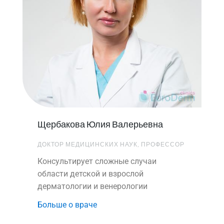
Щербакова Юлия Валерьевна
ДОКТОР МЕДИЦИНСКИХ НАУК, ПРОФЕССОР
Консультирует сложные случаи
области детской и взрослой
дерматологии и венерологии
Больше о враче