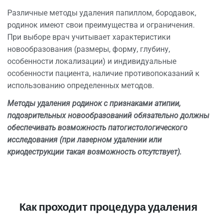
Различные методы удаления папиллом, бородавок,
родинок имеют свои преимущества и ограничения.
При выборе врач учитывает характеристики
новообразования (размеры, форму, глубину,
особенности локализации) и индивидуальные
особенности пациента, наличие противопоказаний к
использованию определенных методов.
Методы удаления родинок с признаками атипии,
подозрительных новообразований обязательно должны
обеспечивать возможность патогистологического
исследования (при лазерном удалении или
криодеструкции такая возможность отсутствует).
Как проходит процедура удаления