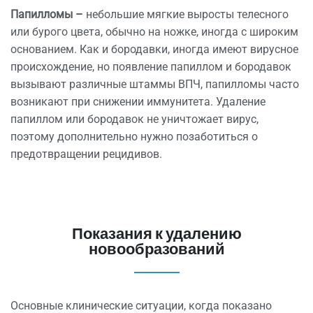
Папилломы –
небольшие мягкие выросты телесного
или бурого цвета, обычно на ножке, иногда с широким
основанием. Как и бородавки, иногда имеют вирусное
происхождение, но появление папиллом и бородавок
вызывают различные штаммы ВПЧ, папилломы часто
возникают при снижении иммунитета. Удаление
папиллом или бородавок не уничтожает вирус,
поэтому дополнительно нужно позаботиться о
предотвращении рецидивов.
Показания к удалению
новообразований
Основные клинические ситуации, когда показано