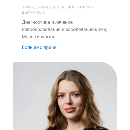
ВРАЧ-ДЕРМАТОВЕНЕРОЛОГ, ХИРУРГ-
ДЕРМАТОЛОГ
Диагностика и лечение
новообразований и заболеваний кожи,
Mohs-хирургия
Больше о враче