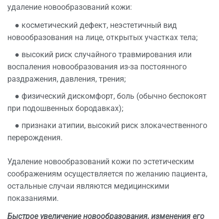
удаление новообразований кожи:
● косметический дефект, неэстетичный вид
новообразования на лице, открытых участках тела;
● высокий риск случайного травмирования или
воспаления новообразования из-за постоянного
раздражения, давления, трения;
● физический дискомфорт, боль (обычно беспокоят
при подошвенных бородавках);
● признаки атипии, высокий риск злокачественного
перерождения.
Удаление новообразований кожи по эстетическим
соображениям осуществляется по желанию пациента,
остальные случаи являются медицинскими
показаниями.
Быстрое увеличение новообразования, изменения его