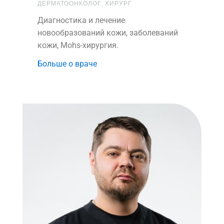
ДЕРМАТООНКОЛОГ, ХИРУРГ
Диагностика и лечение
новообразований кожи, заболеваний
кожи, Mohs-хирургия.
Больше о враче