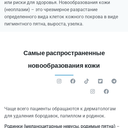
или риски для здоровья. Новообразования кожи
(неоплазии) – это чрезмерное разрастание
определенного вида клеток кожного покрова в виде
пигментного пятна, выроста, узелка.
Самые распространенные
новообразования кожи
Чаще всего пациенты обращаются к дерматологам
для удаления бородавок, папиллом и родинок.
Родинки (меланоцитарные невусы, родимые пятна)
–