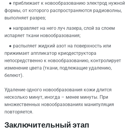
● приближает к новообразованию электрод нужной
формы, от которого распространяются радиоволны,
выполняет разрез;
● направляет на него луч лазера, слой за слоем
испаряет ткани новообразования;
● распыляет жидкий азот на поверхность или
прижимает аппликатор криодеструктора
непосредственно к новообразованию, контролирует
изменение цвета (ткани, подлежащие удалению,
белеют).
Удаление одного новообразования кожи длится
несколько минут, иногда – менее минуты. При
множественных новообразованиях манипуляция
повторяется.
Заключительный этап