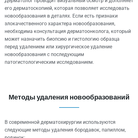
Дерматолог проводит визуальный осмотр и дополняет
его дерматоскопией, которая позволяет исследовать
новообразования в деталях. Если есть признаки
злокачественного характера новообразования,
необходима консультация дерматоонколога, который
может назначить биопсию и гистологию образца
перед удалением или хирургическое удаление
новообразования с последующим
патогистологическим исследованием.
Методы удаления новообразований
В современной дерматохирургии используются
следующие методы удаления бородавок, папиллом,
родинок: