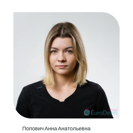
Попович Анна Анатольевна