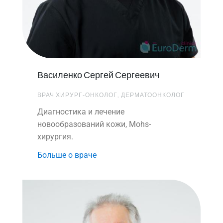
Василенко Сергей Сергеевич
ВРАЧ ХИРУРГ-ОНКОЛОГ, ДЕРМАТООНКОЛОГ
Диагностика и лечение
новообразований кожи, Mohs-
хирургия.
Больше о враче