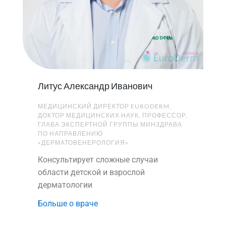
Литус Александр Иванович
МЕДИЦИНСКИЙ ДИРЕКТОР EURODERM,
ДОКТОР МЕДИЦИНСКИХ НАУК, ПРОФЕССОР,
ГЛАВА ЭКСПЕРТНОЙ ГРУППЫ МИНЗДРАВА
ПО НАПРАВЛЕНИЮ
«ДЕРМАТОВЕНЕРОЛОГИЯ»
Консультирует сложные случаи
области детской и взрослой
дерматологии
Больше о враче