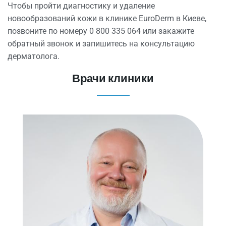
Чтобы пройти диагностику и удаление
новообразований кожи в клинике EuroDerm в Киеве,
позвоните по номеру 0 800 335 064 или закажите
обратный звонок и запишитесь на консультацию
дерматолога.
Врачи клиники​