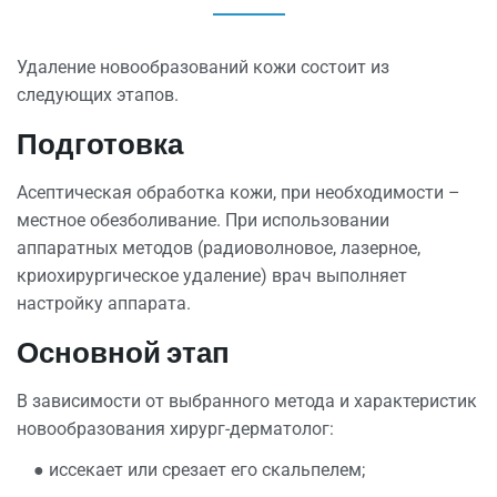
Удаление новообразований кожи состоит из
следующих этапов.
Подготовка
Асептическая обработка кожи, при необходимости –
местное обезболивание. При использовании
аппаратных методов (радиоволновое, лазерное,
криохирургическое удаление) врач выполняет
настройку аппарата.
Основной этап
В зависимости от выбранного метода и характеристик
новообразования хирург-дерматолог:
● иссекает или срезает его скальпелем;