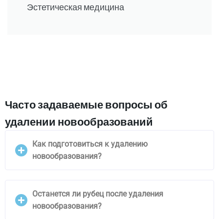
Эстетическая медицина
Часто задаваемые вопросы об
удалении новообразований
Как подготовиться к удалению
новообразования?
Останется ли рубец после удаления
новообразования?