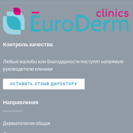
Контроль качества
Любые жалобы или благодарности поступят напрямую
руководителю клиники
ОСТАВИТЬ ОТЗЫВ ДИРЕКТОРУ
Направления
Дерматология общая