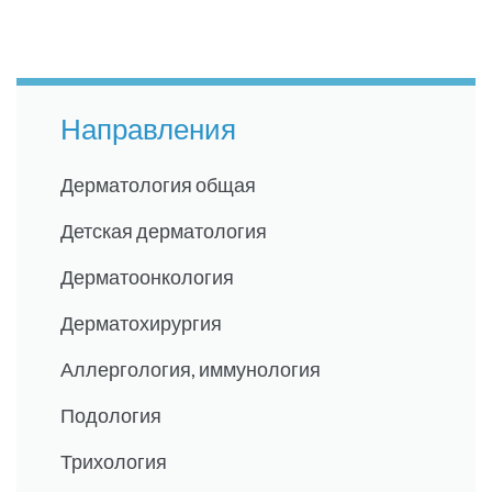
Направления
Дерматология общая
Детская дерматология
Дерматоонкология
Дерматохирургия
Аллергология, иммунология
Подология
Трихология