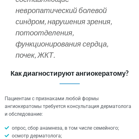
невропатический болевой
синдром, нарушения зрения,
потоотделения,
функционирования сердца,
почек, ЖКТ.
Как диагностируют ангиокератому?
Пациентам с признаками любой формы
ангиокератомы требуется консультация дерматолога
и обследование:
опрос, сбор анамнеза, в том числе семейного;
осмотр дерматолога;