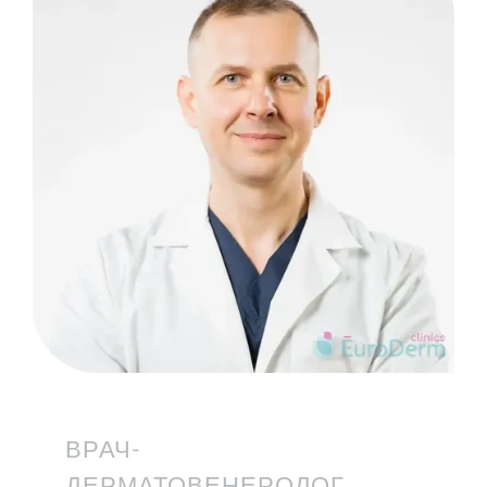
ВРАЧ-
ДЕРМАТОВЕНЕРОЛОГ,