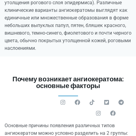
утолщения рогового слоя эпидермиса). Различные
клинические варианты ангиокератомы выглядят как
единичные или множественные образования в форме
небольших выпуклых папул, пятен, бляшек красного,
вишневого, темно-синего, фиолетового и почти черного
цвета, обычно покрытых утолщенной кожей, роговыми
наслоениями.
Почему возникает ангиокератома:
основные факторы
Основные причины появления различных типов
ангиокератом можно условно разделить на 2 группы: