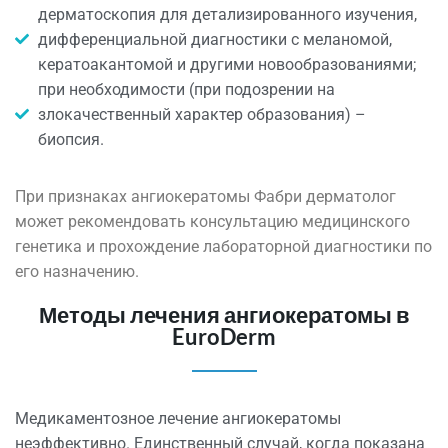
дерматоскопия для детализированного изучения,
дифференциальной диагностики с меланомой,
кератоакантомой и другими новообразованиями;
при необходимости (при подозрении на
злокачественный характер образования) –
биопсия.
При признаках ангиокератомы Фабри дерматолог
может рекомендовать консультацию медицинского
генетика и прохождение лабораторной диагностики по
его назначению.
Методы лечения ангиокератомы в
EuroDerm
Медикаментозное лечение ангиокератомы
неэффективно. Единственный случай, когда показана