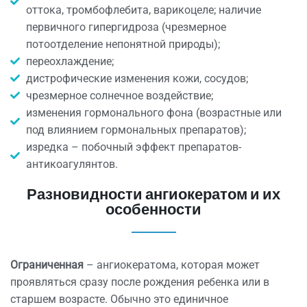
оттока, тромбофлебита, варикоцеле; наличие
первичного гипергидроза (чрезмерное
потоотделение непонятной природы);
переохлаждение;
дистрофические изменения кожи, сосудов;
чрезмерное солнечное воздействие;
изменения гормонального фона (возрастные или
под влиянием гормональных препаратов);
изредка – побочный эффект препаратов-
антикоагулянтов.
Разновидности ангиокератом и их
особенности
Ограниченная
– ангиокератома, которая может
проявляться сразу после рождения ребенка или в
старшем возрасте. Обычно это единичное