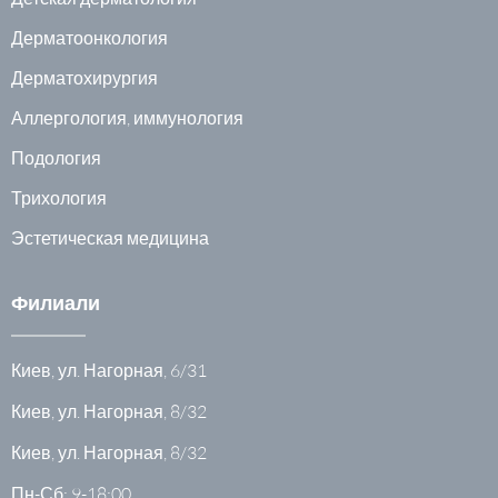
Дерматоонкология
Дерматохирургия
Аллергология, иммунология
Подология
Трихология
Эстетическая медицина
Филиали
Киев, ул. Нагорная, 6/31
Киев, ул. Нагорная, 8/32
Киев, ул. Нагорная, 8/32
Пн-Сб: 9-18:00