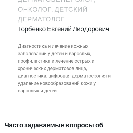
ОНКОЛОГ, ДЕТСКИЙ
ДЕРМАТОЛОГ
Торбенко Евгений Лиодорович
Диагностика и лечение кожных
заболеваний у детей и взрослых,
профилактика и лечение острых и
хронических дерматозов лица,
диагностика, цифровая дерматоскопия и
удаление новообразований кожи у
взрослых и детей.
Часто задаваемые вопросы об