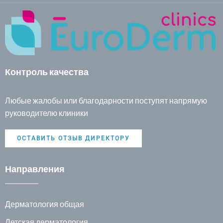
Контроль качества
Любые жалобы или благодарности поступят напрямую
руководителю клиники
ОСТАВИТЬ ОТЗЫВ ДИРЕКТОРУ
Направления
Дерматология общая
Детская дерматология