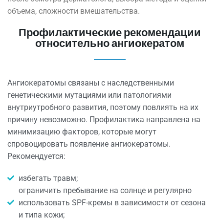
объема, сложности вмешательства.
Профилактические рекомендации
относительно ангиокератом
Ангиокератомы связаны с наследственными
генетическими мутациями или патологиями
внутриутробного развития, поэтому повлиять на их
причину невозможно. Профилактика направлена на
минимизацию факторов, которые могут
спровоцировать появление ангиокератомы.
Рекомендуется:
избегать травм;
ограничить пребывание на солнце и регулярно
использовать SPF-кремы в зависимости от сезона
и типа кожи;