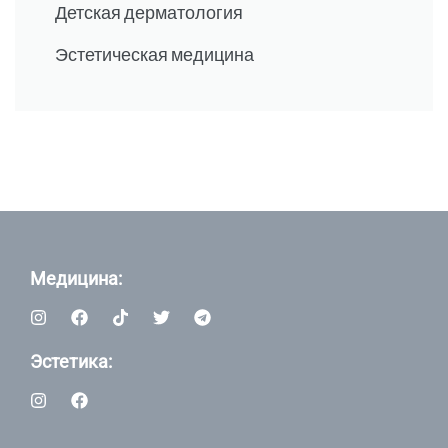
Детская дерматология
Эстетическая медицина
Медицина:
Эстетика: