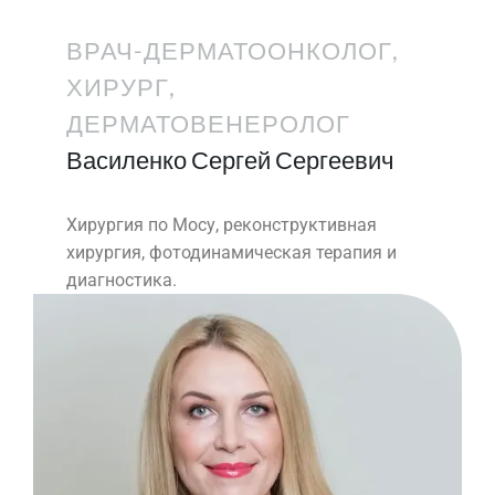
ВРАЧ-ДЕРМАТООНКОЛОГ,
ХИРУРГ,
ДЕРМАТОВЕНЕРОЛОГ
Василенко Сергей Сергеевич
Хирургия по Мосу, реконструктивная
хирургия, фотодинамическая терапия и
диагностика.