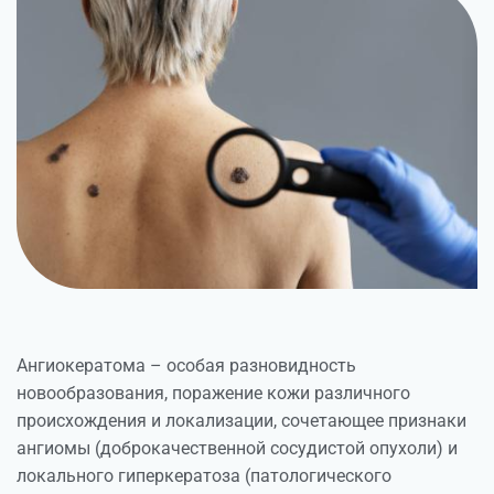
Ангиокератома – особая разновидность
новообразования, поражение кожи различного
происхождения и локализации, сочетающее признаки
ангиомы (доброкачественной сосудистой опухоли) и
локального гиперкератоза (патологического