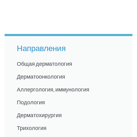
Направления
Общая дерматология
Дерматоонкология
Аллергология, иммунология
Подология
Дерматохирургия
Трихология