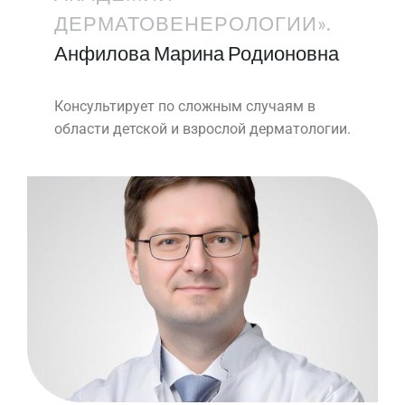
ДЕРМАТОВЕНЕРОЛОГИИ».
Анфилова Марина Родионовна
Консультирует по сложным случаям в
области детской и взрослой дерматологии.