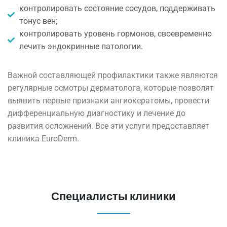
контролировать состояние сосудов, поддерживать
тонус вен;
контролировать уровень гормонов, своевременно
лечить эндокринные патологии.
Важной составляющей профилактики также являются
регулярные осмотры дерматолога, которые позволят
выявить первые признаки ангиокератомы, провести
дифференциальную диагностику и лечение до
развития осложнений. Все эти услуги предоставляет
клиника EuroDerm.
Специалисты клиники