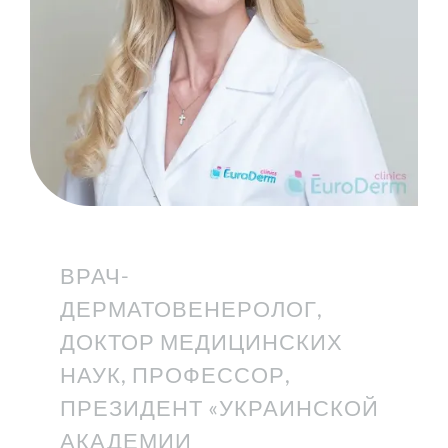
ВРАЧ-
ДЕРМАТОВЕНЕРОЛОГ,
ДОКТОР МЕДИЦИНСКИХ
НАУК, ПРОФЕССОР,
ПРЕЗИДЕНТ «УКРАИНСКОЙ
АКАДЕМИИ