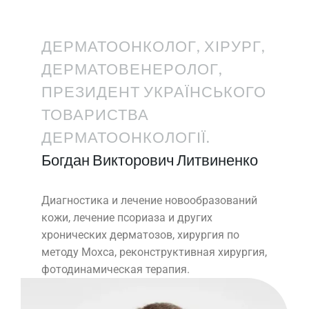
ДЕРМАТООНКОЛОГ, ХІРУРГ,
ДЕРМАТОВЕНЕРОЛОГ,
ПРЕЗИДЕНТ УКРАЇНСЬКОГО
ТОВАРИСТВА
ДЕРМАТООНКОЛОГІЇ.
Богдан Викторович Литвиненко
Диагностика и лечение новообразований
кожи, лечение псориаза и других
хронических дерматозов, хирургия по
методу Мохса, реконструктивная хирургия,
фотодинамическая терапия.