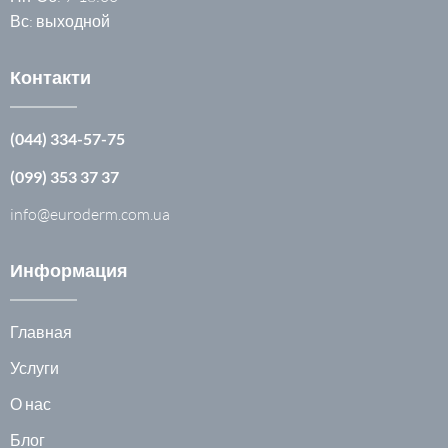
Вс: выходной
Контакти
(044) 334-57-75
(099) 353 37 37
info@euroderm.com.ua
Информация
Главная
Услуги
О нас
Блог