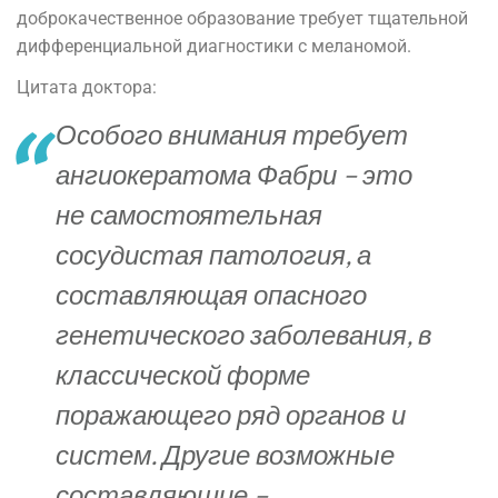
доброкачественное образование требует тщательной
дифференциальной диагностики с меланомой.
Цитата доктора:
Особого внимания требует
ангиокератома Фабри – это
не самостоятельная
сосудистая патология, а
составляющая опасного
генетического заболевания, в
классической форме
поражающего ряд органов и
систем. Другие возможные
составляющие –