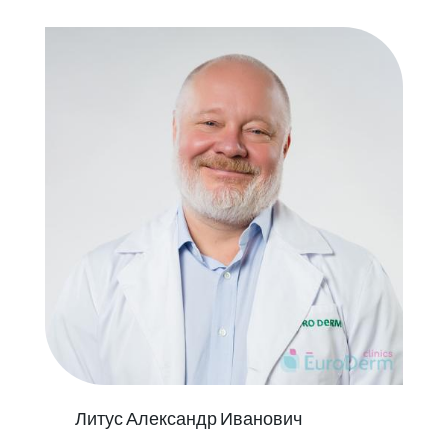
Литус Александр Иванович