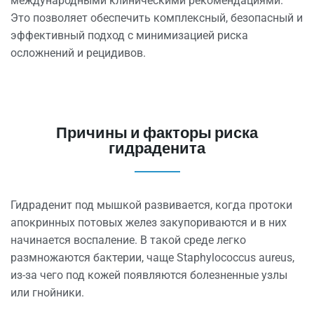
международными клиническими рекомендациями.
Это позволяет обеспечить комплексный, безопасный и
эффективный подход с минимизацией риска
осложнений и рецидивов.
Причины и факторы риска
гидраденита
Гидраденит под мышкой
развивается, когда протоки
апокринных потовых желез закупориваются и в них
начинается воспаление. В такой среде легко
размножаются бактерии, чаще Staphylococcus aureus,
из-за чего под кожей появляются болезненные узлы
или гнойники.