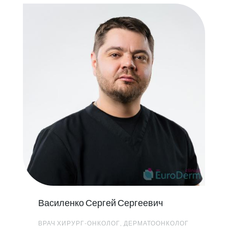
Василенко Сергей Сергеевич
ВРАЧ ХИРУРГ-ОНКОЛОГ, ДЕРМАТООНКОЛОГ