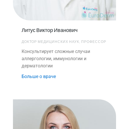
Литус Виктор Иванович
ДОКТОР МЕДИЦИНСКИХ НАУК, ПРОФЕССОР
Консультирует сложные случаи
аллергологии, иммунологии и
дерматологии
Больше о враче