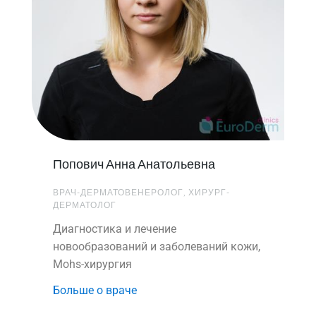
Попович Анна Анатольевна
ВРАЧ-ДЕРМАТОВЕНЕРОЛОГ, ХИРУРГ-
ДЕРМАТОЛОГ
Диагностика и лечение
новообразований и заболеваний кожи,
Mohs-хирургия
Больше о враче