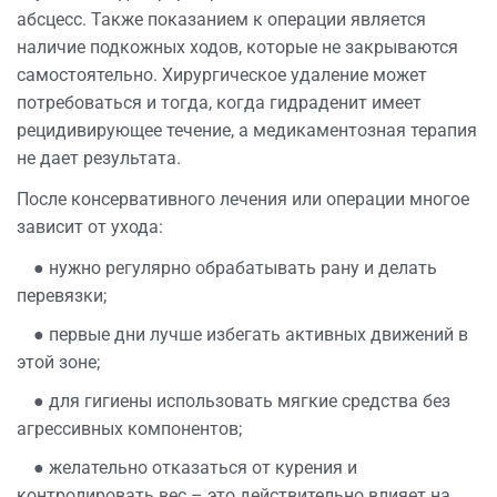
абсцесс. Также показанием к операции является
наличие подкожных ходов, которые не закрываются
самостоятельно. Хирургическое удаление может
потребоваться и тогда, когда гидраденит имеет
рецидивирующее течение, а медикаментозная терапия
не дает результата.
После консервативного лечения или операции многое
зависит от ухода:
● нужно регулярно обрабатывать рану и делать
перевязки;
● первые дни лучше избегать активных движений в
этой зоне;
● для гигиены использовать мягкие средства без
агрессивных компонентов;
● желательно отказаться от курения и
контролировать вес – это действительно влияет на