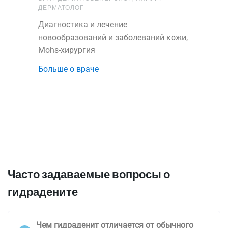
ДЕРМАТОЛОГ
Диагностика и лечение
новообразований и заболеваний кожи,
Mohs-хирургия
Больше о враче
Часто задаваемые вопросы о
гидрадените
Чем гидраденит отличается от обычного