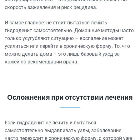
скорость заживления и риск рецидива.
И самое главное: не стоит пытаться лечить
гидраденит самостоятельно.
Домашние методы
часто
только усугубляют ситуацию – воспаление может
усилиться или перейти в хроническую форму. То, что
можно делать дома – это лишь базовый уход за
кожей по рекомендации врача.
Осложнения при отсутствии лечения
Если гидраденит не лечить и пытаться
самостоятельно выдавливать узлы, заболевание
часто переходит в хроническую форму, с которой уже