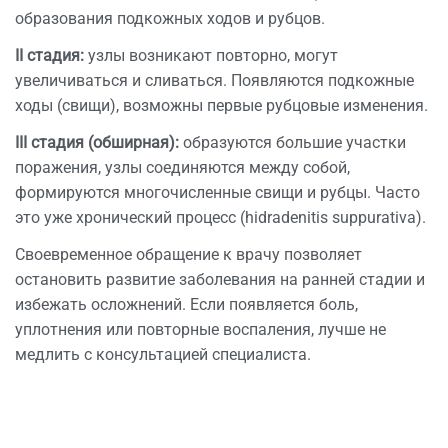
образования подкожных ходов и рубцов.
II стадия:
узлы возникают повторно, могут
увеличиваться и сливаться. Появляются подкожные
ходы (свищи), возможны первые рубцовые изменения.
III стадия (обширная):
образуются большие участки
поражения, узлы соединяются между собой,
формируются многочисленные свищи и рубцы. Часто
это уже хронический процесс (hidradenitis suppurativa).
Своевременное обращение к врачу позволяет
остановить развитие заболевания на ранней стадии и
избежать осложнений. Если появляется боль,
уплотнения или повторные воспаления, лучше не
медлить с консультацией специалиста.