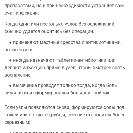
препаратами, но и при необходимости устраняет сам
очаг инфекции.
Когда один или несколько узлов без осложнений,
обычно удается обойтись без операции.
● применяют местные средства с
антибиотиками
,
антисептики;
● иногда назначают таблетки-антибиотики или
делают инъекцию прямо в узел, чтобы быстрее снять
воспаление;
● высечение проводят только тогда, когда боль
сильная или сформировался большой гнойник.
Если узлы появляются снова, формируются ходы под
кожей или остаются рубцы, лечение становится более
серьезным: