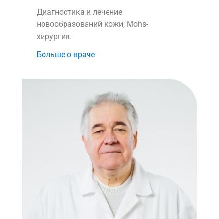
Диагностика и лечение
новообразований кожи, Mohs-
хирургия.
Больше о враче