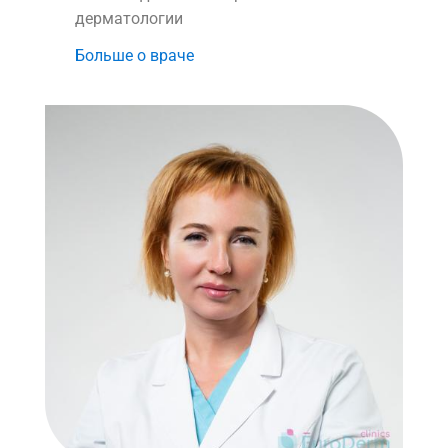
дерматологии
Больше о враче