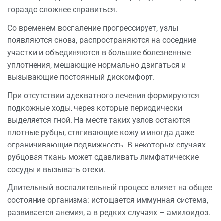
гораздо сложнее справиться.
Со временем воспаление прогрессирует, узлы
появляются снова, распространяются на соседние
участки и объединяются в большие болезненные
уплотнения, мешающие нормально двигаться и
вызывающие постоянный дискомфорт.
При отсутствии адекватного лечения формируются
подкожные ходы, через которые периодически
выделяется гной. На месте таких узлов остаются
плотные рубцы, стягивающие кожу и иногда даже
ограничивающие подвижность. В некоторых случаях
рубцовая ткань может сдавливать лимфатические
сосуды и вызывать отеки.
Длительный воспалительный процесс влияет на общее
состояние организма: истощается иммунная система,
развивается анемия, а в редких случаях – амилоидоз.