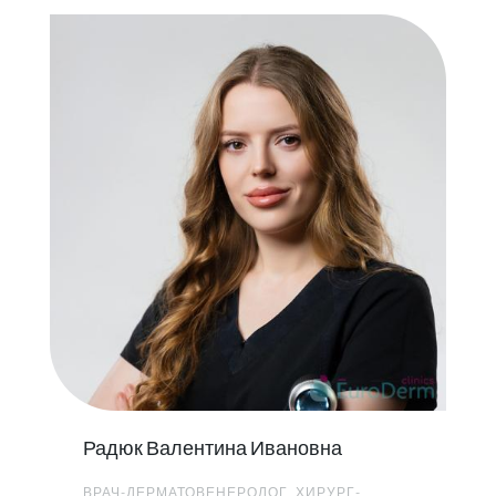
Радюк Валентина Ивановна
ВРАЧ-ДЕРМАТОВЕНЕРОЛОГ, ХИРУРГ-