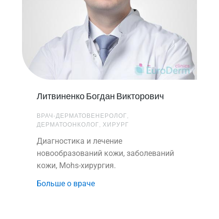
Литвиненко Богдан Викторович
ВРАЧ-ДЕРМАТОВЕНЕРОЛОГ,
ДЕРМАТООНКОЛОГ, ХИРУРГ
Диагностика и лечение
новообразований кожи, заболеваний
кожи, Mohs-хирургия.
Больше о враче