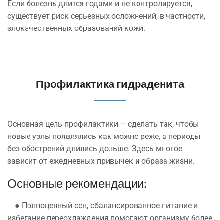
Если болезнь длится годами и не контролируется,
существует риск серьезных осложнений, в частности,
злокачественных образований кожи.
Профилактика гидраденита
Основная цель профилактики – сделать так, чтобы
новые узлы появлялись как можно реже, а периоды
без обострений длились дольше. Здесь многое
зависит от ежедневных привычек и образа жизни.
Основные рекомендации:
●
Полноценный
сон, сбалансированное питание и
избегание переохлаждения помогают организму более