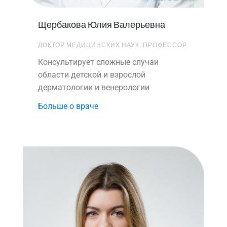
Щербакова Юлия Валерьевна
ДОКТОР МЕДИЦИНСКИХ НАУК, ПРОФЕССОР
Консультирует сложные случаи
области детской и взрослой
дерматологии и венерологии
Больше о враче