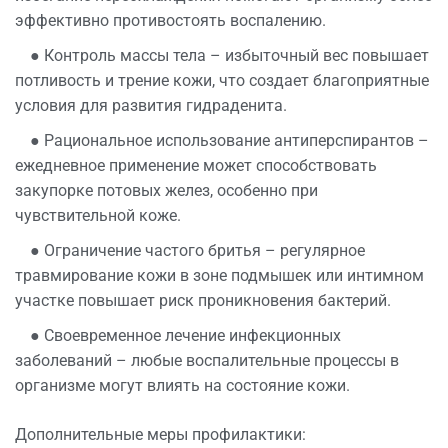
эффективно противостоять воспалению.
● Контроль массы тела – избыточный вес повышает
потливость и трение кожи, что создает благоприятные
условия для развития гидраденита.
● Рациональное использование антиперспирантов –
ежедневное применение может способствовать
закупорке потовых желез, особенно при
чувствительной коже.
● Ограничение частого бритья – регулярное
травмирование кожи в зоне подмышек или интимном
участке повышает риск проникновения бактерий.
● Своевременное лечение инфекционных
заболеваний – любые воспалительные процессы в
организме могут влиять на состояние кожи.
Дополнительные меры профилактики: