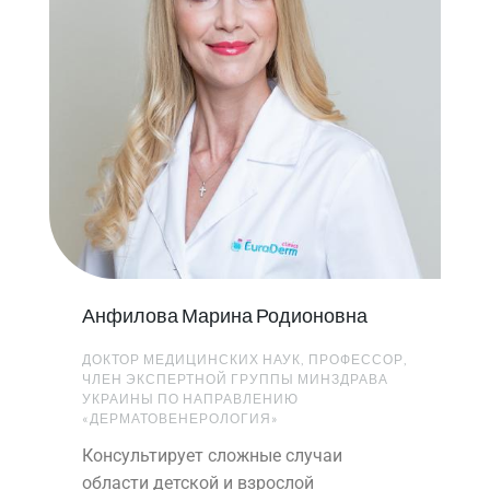
Анфилова Марина Родионовна
ДОКТОР МЕДИЦИНСКИХ НАУК, ПРОФЕССОР,
ЧЛЕН ЭКСПЕРТНОЙ ГРУППЫ МИНЗДРАВА
УКРАИНЫ ПО НАПРАВЛЕНИЮ
«ДЕРМАТОВЕНЕРОЛОГИЯ»
Консультирует сложные случаи
области детской и взрослой