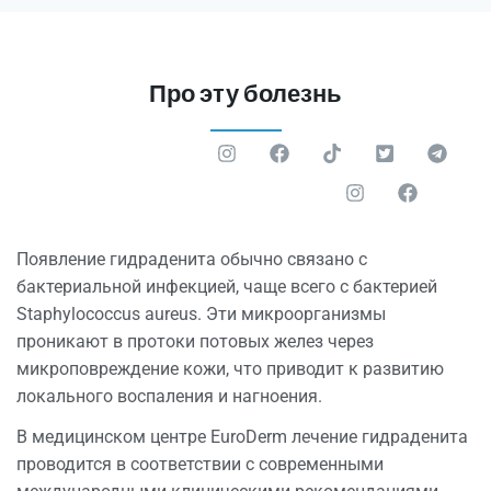
Про эту болезнь
Появление гидраденита обычно связано с
бактериальной инфекцией, чаще всего с бактерией
Staphylococcus aureus. Эти микроорганизмы
проникают в протоки потовых желез через
микроповреждение кожи, что приводит к развитию
локального воспаления и нагноения.
В медицинском центре EuroDerm лечение гидраденита
проводится в соответствии с современными