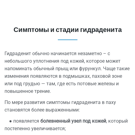
Симптомы и стадии гидраденита
Гидраденит обычно начинается незаметно – с
небольшого уплотнения под кожей, которое может
напоминать обычный прыщ или фурункул. Чаще такие
изменения появляются в подмышках, паховой зоне
или под грудью — там, где есть потовые железы и
повышенное трение.
По мере развития симптомы
гидраденита в паху
становятся более выраженными:
● появляется
болезненный узел под кожей
, который
постепенно увеличивается;