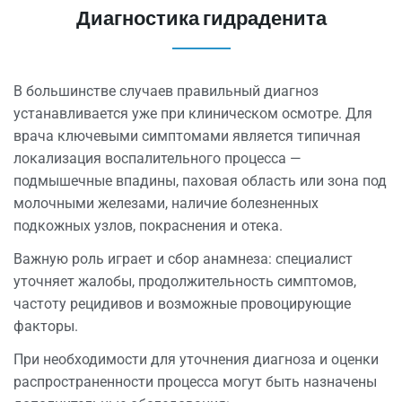
Диагностика гидраденита
В большинстве случаев правильный диагноз
устанавливается уже при клиническом осмотре. Для
врача
ключевыми
симптомами
является типичная
локализация воспалительного процесса —
подмышечные впадины,
паховая область
или зона под
молочными железами, наличие болезненных
подкожных узлов, покраснения и отека.
Важную роль играет и сбор анамнеза: специалист
уточняет жалобы, продолжительность симптомов,
частоту рецидивов и возможные провоцирующие
факторы.
При необходимости для уточнения диагноза и оценки
распространенности процесса могут быть назначены