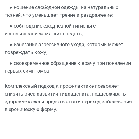
● ношение свободной одежды из натуральных
тканей, что уменьшает трение и раздражение;
● соблюдение ежедневной гигиены с
использованием мягких средств;
● избегание агрессивного ухода, который может
повреждать кожу;
● своевременное обращение к врачу при появлении
первых симптомов.
Комплексный подход к профилактике позволяет
снизить риск развития гидраденита, поддерживать
здоровье кожи и предотвратить переход заболевания
в хроническую форму.